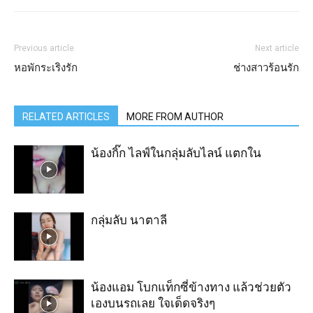
Previous article
Next article
หอพักระเริงรัก
ช่างสาวร้อนรัก
RELATED ARTICLES
MORE FROM AUTHOR
น้องกิ๊ก ไลฟ์ในกลุ่มลับไลน์ แตกใน
กลุ่มลับ นาตาลี
น้องแอม โบกแท็กซี่ข้างทาง แล้วช่วยตัว
เองบนรถเลย ใจเด็ดจริงๆ