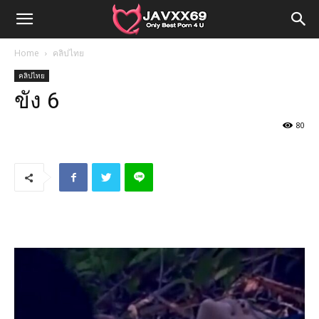
Home
คลิปไทย
คลิปไทย
ขัง 6
80